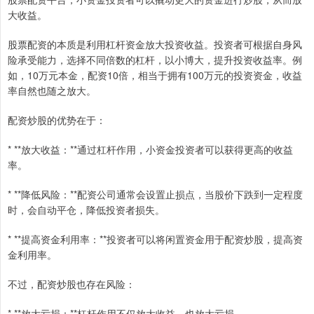
大收益。
股票配资的本质是利用杠杆资金放大投资收益。投资者可根据自身风
险承受能力，选择不同倍数的杠杆，以小博大，提升投资收益率。例
如，10万元本金，配资10倍，相当于拥有100万元的投资资金，收益
率自然也随之放大。
配资炒股的优势在于：
* **放大收益：**通过杠杆作用，小资金投资者可以获得更高的收益
率。
* **降低风险：**配资公司通常会设置止损点，当股价下跌到一定程度
时，会自动平仓，降低投资者损失。
* **提高资金利用率：**投资者可以将闲置资金用于配资炒股，提高资
金利用率。
不过，配资炒股也存在风险：
* **放大亏损：**杠杆作用不仅放大收益，也放大亏损。