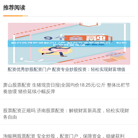
推荐阅读
配资优秀炒股配资门户 配资专业炒股投资：轻松实现财富增值
萧山股票配资 生猪现货日报|全国均价18.25元/公斤 整体出栏节
奏放缓 猪价延续小幅反弹
股票配资正规吗 济南股票配资：解锁财富新高度，轻松实现财
务自由
淘银网股票配资 安全炒股，配资门户，保障资金，稳健获利