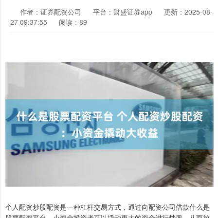
作者：证券配资公司
平台：财盛证券app
更新：2025-08-
27 09:37:55
阅读：89
个人配资炒股配资是一种杠杆交易方式，通过向配资公司借款什么是
股票配资平台，小资金投资者可以撬动更大的资金进行炒股，从而放