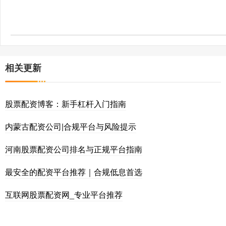
相关更新
股票配资博客：新手杠杆入门指南
内蒙古配资公司|合规平台与风险提示
河南股票配资公司排名与正规平台指南
最安全的配资平台推荐｜合规低息首选
互联网股票配资网_专业平台推荐