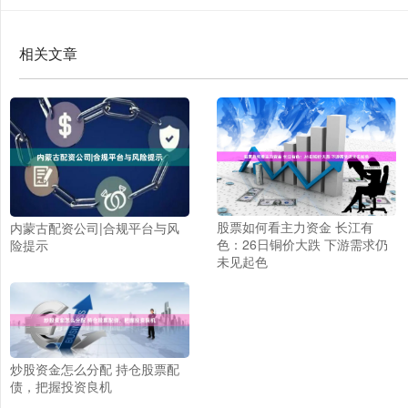
相关文章
股票如何看主力资金 长江有
内蒙古配资公司|合规平台与风
色：26日铜价大跌 下游需求仍
险提示
未见起色
炒股资金怎么分配 持仓股票配
债，把握投资良机