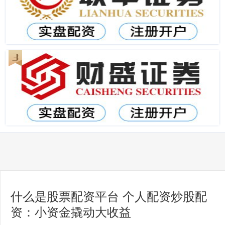
什么是股票配资平台 个人配资炒股配
资：小资金撬动大收益