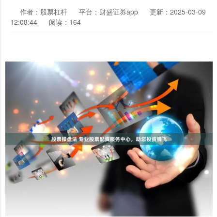
作者：股票杠杆
平台：财盛证券app
更新：2025-03-09
12:08:44
阅读：164