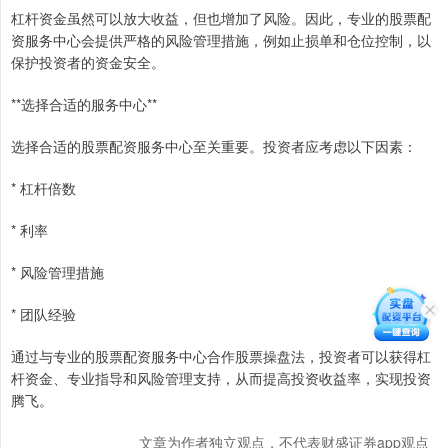
杠杆资金虽然可以放大收益，但也增加了风险。因此，专业的股票配
资服务中心会提供严格的风险管理措施，例如止损单和仓位控制，以
保护投资者的资金安全。
**选择合适的服务中心**
选择合适的股票配资服务中心至关重要。投资者应考虑以下因素：
* 杠杆倍数
* 利率
* 风险管理措施
* 团队经验
通过与专业的股票配资服务中心合作股票操盘法，投资者可以获得杠
杆资金、专业指导和风险管理支持，从而提高投资收益率，实现投资
腾飞。
文章为作者独立观点，不代表财盛证券app观点