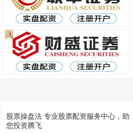
股票操盘法 专业股票配资服务中心，助
您投资腾飞