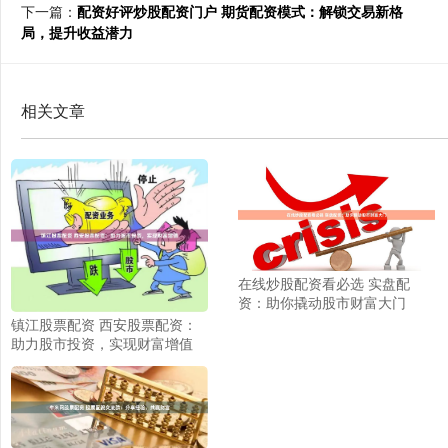
下一篇：
配资好评炒股配资门户 期货配资模式：解锁交易新格
局，提升收益潜力
相关文章
在线炒股配资看必选 实盘配
资：助你撬动股市财富大门
镇江股票配资 西安股票配资：
助力股市投资，实现财富增值