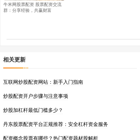
牛米网股票配资 股票配资交流
群：分享经验，共赢财富
相关更新
互联网炒股配资网站：新手入门指南
炒股配资开户步骤与注意事项
炒股加杠杆最低门槛多少？
丹东股票配资平台正规推荐：安全杠杆资金服务
配资概念股票有哪些？热门配资题材股解析