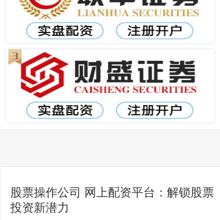
股票操作公司 网上配资平台：解锁股票
投资新潜力