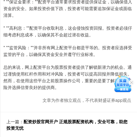
* **保证金要求：**配资平台通常要求投资者提供保证金，以确保借入
资金的安全。如果投资价值下跌，投资者可能需要追加保证金或面临
清算。
* **高利息：**配资平台收取利息，这会侵蚀投资回报。投资者必须仔
细考虑利息成本，以确保其不会超过潜在收益。
* **监管风险：**并非所有网上配资平台都是平等的。投资者应选择受
监管的平台，以确保其资金安全并遵守行业标准。
总的来说，网上配资平台为股票投资者提供了解锁新潜力的机会。通
过谨慎使用杠杆作用和对冲风险，投资者可以提高回报并降低损失。
然而，在使用这些平台之前股票操作公司，重要的是要了解相关的风
险并选择信誉良好的提供商。
文章为作者独立观点，不代表财盛证券app观点
上一篇：
配资炒股官网开户 正规股票配资机构，安全可靠，助您
投资无忧