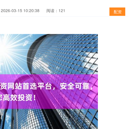
026-03-15 10:20:38
阅读：121
配资