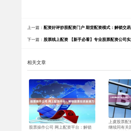
上一篇：
配资好评炒股配资门户 期货配资模式：解锁交
下一篇：
股票线上配资 【新手必看】专业股票配资公司
相关文章
上虞股票配
继续同有关
股票操作公司 网上配资平台：解锁