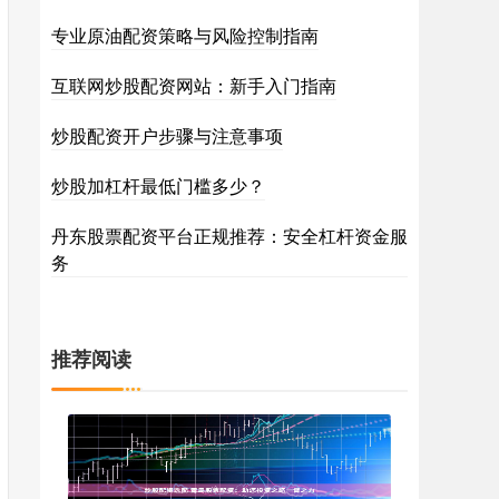
专业原油配资策略与风险控制指南
互联网炒股配资网站：新手入门指南
炒股配资开户步骤与注意事项
炒股加杠杆最低门槛多少？
丹东股票配资平台正规推荐：安全杠杆资金服
务
推荐阅读