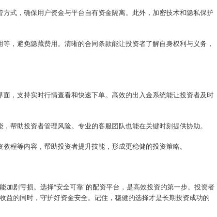
或托管方式，确保用户资金与平台自有资金隔离。此外，加密技术和隐私保护
理费用等，避免隐藏费用。清晰的合同条款能让投资者了解自身权利与义务，
交易界面，支持实时行情查看和快速下单。高效的出入金系统能让投资者及时
等功能，帮助投资者管理风险。专业的客服团队也能在关键时刻提供协助。
、投资教程等内容，帮助投资者提升技能，形成更稳健的投资策略。
能加剧亏损。选择“安全可靠”的配资平台，是高效投资的第一步。投资者
收益的同时，守护好资金安全。记住，稳健的选择才是长期投资成功的