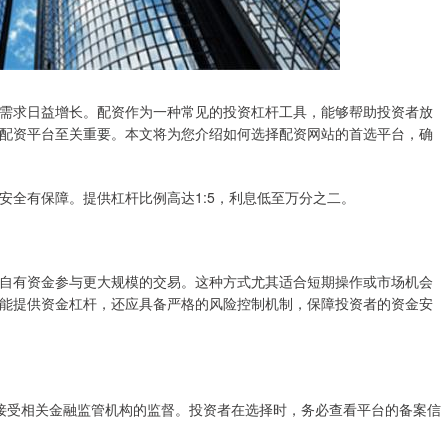
需求日益增长。配资作为一种常见的投资杠杆工具，能够帮助投资者放
配资平台至关重要。本文将为您介绍如何选择配资网站的首选平台，确
安全有保障。提供杠杆比例高达1:5，利息低至万分之二。
自有资金参与更大规模的交易。这种方式尤其适合短期操作或市场机会
能提供资金杠杆，还应具备严格的风险控制机制，保障投资者的资金安
，并接受相关金融监管机构的监督。投资者在选择时，务必查看平台的备案信