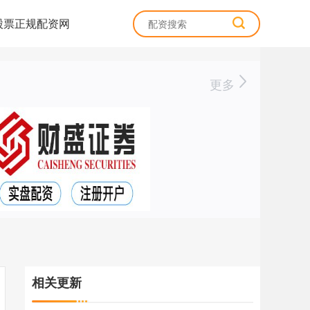
股票正规配资网
更多
相关更新