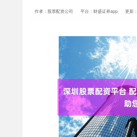
作者：股票配资公司
平台：财盛证券app
更新：2