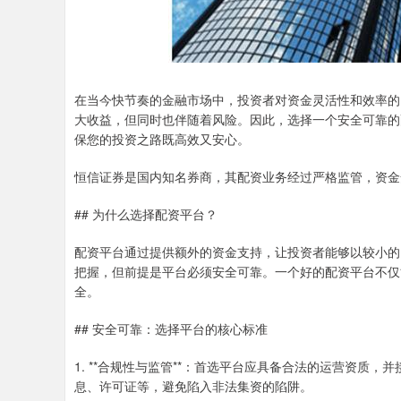
在当今快节奏的金融市场中，投资者对资金灵活性和效率的
大收益，但同时也伴随着风险。因此，选择一个安全可靠的
保您的投资之路既高效又安心。
恒信证券是国内知名券商，其配资业务经过严格监管，资金
## 为什么选择配资平台？
配资平台通过提供额外的资金支持，让投资者能够以较小的
把握，但前提是平台必须安全可靠。一个好的配资平台不仅
全。
## 安全可靠：选择平台的核心标准
1. **合规性与监管**：首选平台应具备合法的运营资质
息、许可证等，避免陷入非法集资的陷阱。