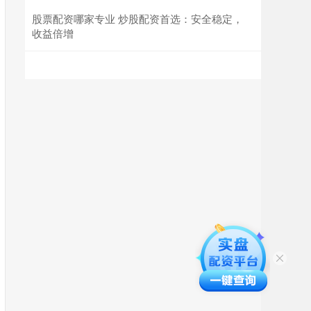
股票配资哪家专业 炒股配资首选：安全稳定，
收益倍增