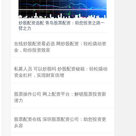
炒股配资选配 青岛股票配资：助您投资之路一
臂之力
在线炒股配资看必选 网炒股配资：轻松撬动资
金，助你投资致富
私募人员 可以炒股吗 炒股配资秘籍：轻松撬动
资金杠杆，实现财富倍增
股票操作公司 网上配资平台：解锁股票投资新
潜力
股票配资在线 深圳股票配资公司：助您投资更
从容