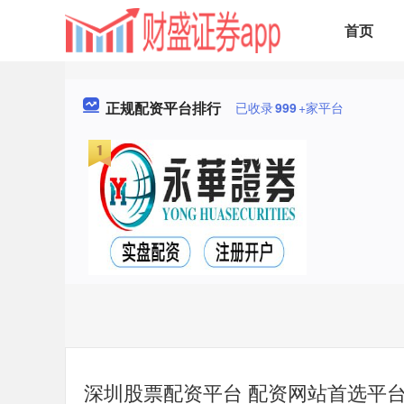
首页
正规配资平台排行
已收录
999
+家平台
深圳股票配资平台 配资网站首选平