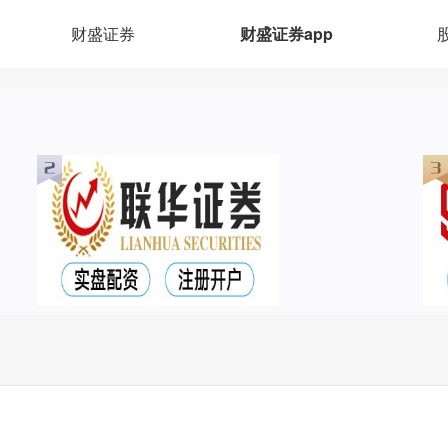
财盛证券
财盛证券app