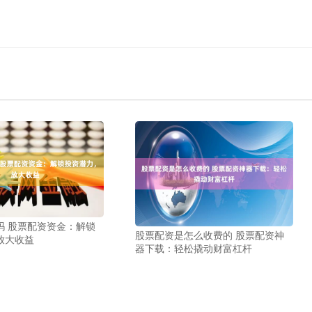
吗 股票配资资金：解锁
股票配资是怎么收费的 股票配资神
放大收益
器下载：轻松撬动财富杠杆