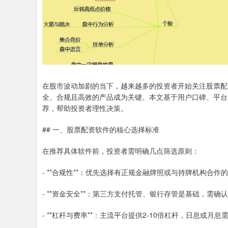
在股市波动加剧的当下，越来越多的投资者开始关注股票配
全、合规且高效的产品成为关键。本文基于用户口碑、平台
荐，帮助投资者理性决策。
## 一、股票配资软件的核心选择标准
在推荐具体软件前，投资者需明确几点筛选原则：
- **合规性**：优先选择有正规金融牌照或与持牌机构合
- **资金安全**：第三方支付托管、银行存管是基础，需
- **杠杆与费率**：主流平台提供2-10倍杠杆，日息或月