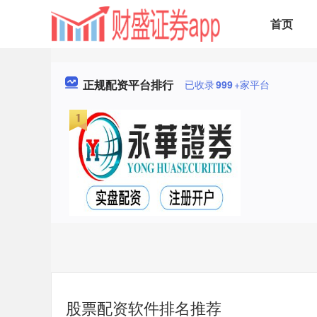
首页
正规配资平台排行
已收录
999
+家平台
股票配资软件排名推荐