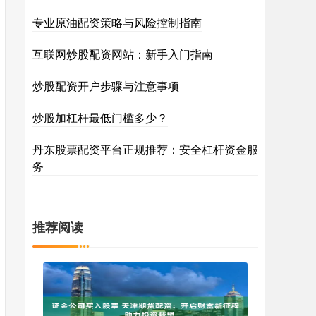
专业原油配资策略与风险控制指南
互联网炒股配资网站：新手入门指南
炒股配资开户步骤与注意事项
炒股加杠杆最低门槛多少？
丹东股票配资平台正规推荐：安全杠杆资金服
务
推荐阅读