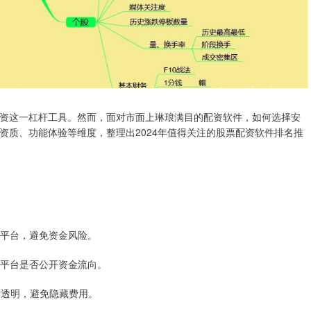
资这一杠杆工具。然而，面对市面上琳琅满目的配资软件，如何选择安
资质、功能体验等维度，整理出2024年值得关注的股票配资软件排名推
作的平台，避免资金风险。
确认平台是否公开资金流向。
息需透明，避免隐藏费用。