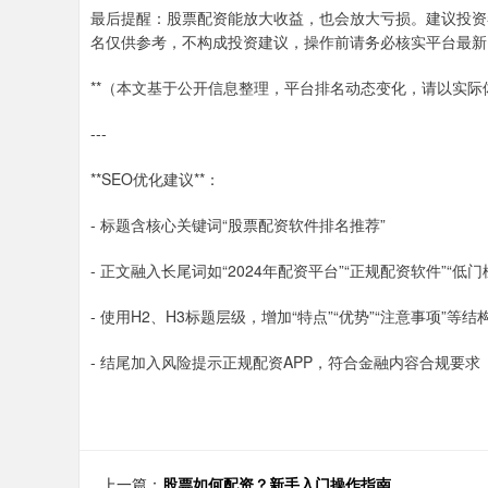
最后提醒：股票配资能放大收益，也会放大亏损。建议投资
名仅供参考，不构成投资建议，操作前请务必核实平台最新
**（本文基于公开信息整理，平台排名动态变化，请以实际体
---
**SEO优化建议**：
- 标题含核心关键词“股票配资软件排名推荐”
- 正文融入长尾词如“2024年配资平台”“正规配资软件”“低门
- 使用H2、H3标题层级，增加“特点”“优势”“注意事项”等
- 结尾加入风险提示正规配资APP，符合金融内容合规要求
上一篇：
股票如何配资？新手入门操作指南