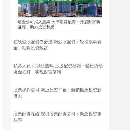
证金公司买入股票 天津期货配资：开启财富新
征程，助力投资梦想
在线炒股配资看必选 网炒股配资：轻松撬动资
金，助你投资致富
私募人员 可以炒股吗 炒股配资秘籍：轻松撬动
资金杠杆，实现财富倍增
股票操作公司 网上配资平台：解锁股票投资新
潜力
股票配资在线 深圳股票配资公司：助您投资更
从容