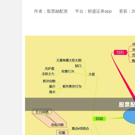
作者：股票融配资
平台：财盛证券app
更新：202