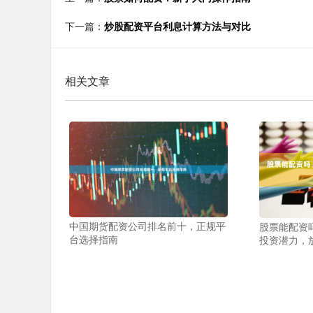
下一篇：
炒股配资平台利息计算方法与对比
相关文章
中国期货配资公司排名前十，正规平
股票能配资
台选择指南
投资潜力，