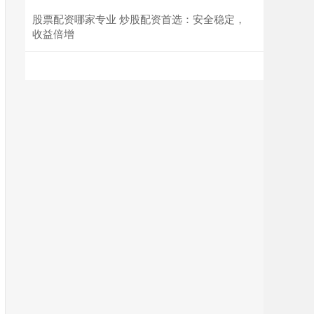
股票配资哪家专业 炒股配资首选：安全稳定，
收益倍增