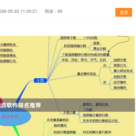
6-05-22 11:00:21
阅读：99
股票