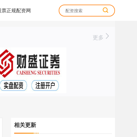
股票正规配资网
更多
相关更新