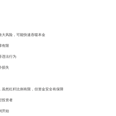
步放大风险，可能快速吞噬本金
障有限
统等违法行为
外损失
交易，虽然杠杆比例有限，但资金安全有保障
守型投资者
例开始