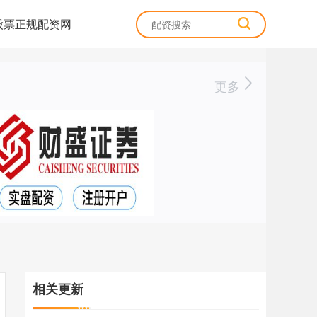
股票正规配资网
更多
相关更新