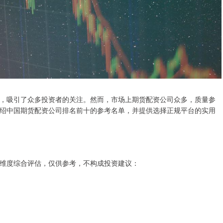
，吸引了众多投资者的关注。然而，市场上期货配资公司众多，质量参
绍中国期货配资公司排名前十的参考名单，并提供选择正规平台的实用
维度综合评估，仅供参考，不构成投资建议：