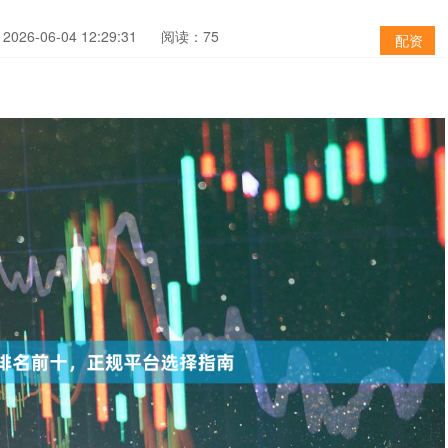
026-06-04 12:29:31
阅读：75
配资