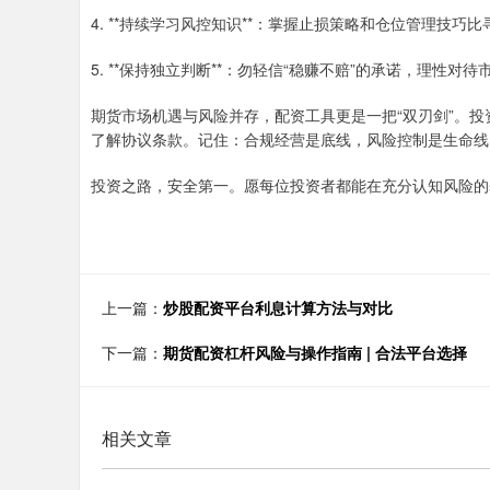
4. **持续学习风控知识**：掌握止损策略和仓位管理技巧
5. **保持独立判断**：勿轻信“稳赚不赔”的承诺，理性对待
期货市场机遇与风险并存，配资工具更是一把“双刃剑”。
了解协议条款。记住：合规经营是底线，风险控制是生命线
投资之路，安全第一。愿每位投资者都能在充分认知风险的
上一篇：
炒股配资平台利息计算方法与对比
下一篇：
期货配资杠杆风险与操作指南 | 合法平台选择
相关文章