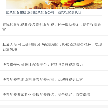
股票配资在线 深圳股票配资公司：助您投资更从容
在线炒股配资看必选 网炒股配资：轻松撬动资金，助你投资致
富
私募人员 可以炒股吗 炒股配资秘籍：轻松撬动资金杠杆，实现
财富倍增
股票操作公司 网上配资平台：解锁股票投资新潜力
股票配资在线 深圳股票配资公司：助您投资更从容
股票配资哪家专业 炒股配资首选：安全稳定，收益倍增