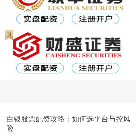
白银股票配资攻略：如何选平台与控风
险