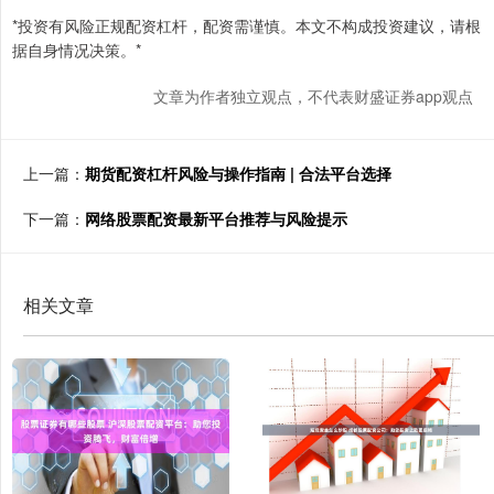
*投资有风险正规配资杠杆，配资需谨慎。本文不构成投资建议，请根
据自身情况决策。*
文章为作者独立观点，不代表财盛证券app观点
上一篇：
期货配资杠杆风险与操作指南 | 合法平台选择
下一篇：
网络股票配资最新平台推荐与风险提示
相关文章