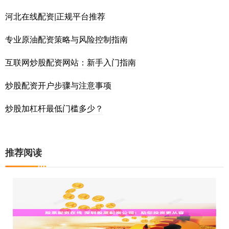
河北在线配资|正规平台推荐
专业原油配资策略与风险控制指南
互联网炒股配资网站：新手入门指南
炒股配资开户步骤与注意事项
炒股加杠杆最低门槛多少？
推荐阅读