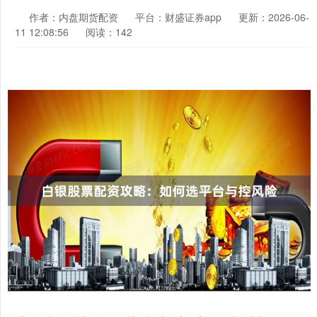
作者：内盘期货配资
平台：财盛证券app
更新：2026-06-
11 12:08:56
阅读：142