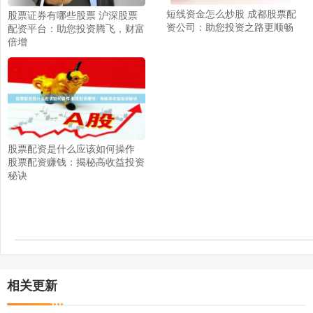
短线资金怎么炒股 成都股票配
股票证券有哪些股票 沪深股票
资公司：助您投资之路更顺畅
配资平台：助您投资腾飞，财富
倍增
股票配资是什么应该如何操作
股票配资赚钱：揭秘高收益投资
秘诀
相关更新