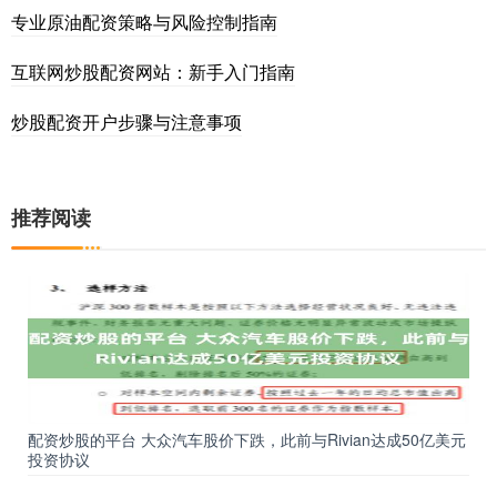
专业原油配资策略与风险控制指南
互联网炒股配资网站：新手入门指南
炒股配资开户步骤与注意事项
推荐阅读
配资炒股的平台 大众汽车股价下跌，此前与Rivian达成50亿美元
投资协议