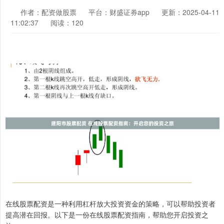
作者：配资做股票
平台：财盛证券app
更新：2025-04-11
11:02:37
阅读：120
在线股票配资是一种利用杠杆放大投资资金的策略，可以帮助投资者
提高潜在回报。以下是一份在线股票配资指南，帮助您开启投资之