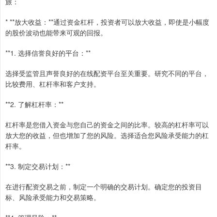
旅：
* **放大收益：**通过资金杠杆，投资者可以放大收益，即使是小幅度
的股价波动也能带来可观的回报。
**1. 选择信誉良好的平台：**
选择受监管且声誉良好的在线配资平台至关重要。研究不同的平台，
比较费用、杠杆率和客户支持。
**2. 了解杠杆率：**
杠杆率是您借入资金与您自己的资金之间的比率。较高的杠杆率可以
放大您的收益，但也增加了您的风险。选择适合您风险承受能力的杠
杆率。
**3. 制定交易计划：**
在进行配资交易之前，制定一个明确的交易计划。确定您的投资目
标、风险承受能力和交易策略。