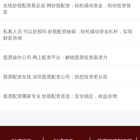
在线炒股配资看必选 网炒股配资：轻松撬动资金，助你投资致
富
私募人员 可以炒股吗 炒股配资秘籍：轻松撬动资金杠杆，实现
财富倍增
股票操作公司 网上配资平台：解锁股票投资新潜力
股票配资在线 深圳股票配资公司：助您投资更从容
股票配资哪家专业 炒股配资首选：安全稳定，收益倍增