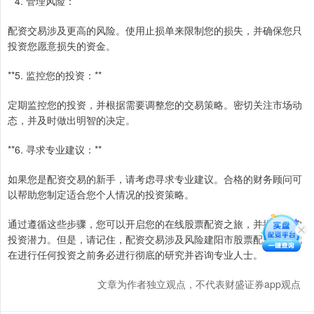
**4. 管理风险：**
配资交易涉及更高的风险。使用止损单来限制您的损失，并确保您只
投资您愿意损失的资金。
**5. 监控您的投资：**
定期监控您的投资，并根据需要调整您的交易策略。密切关注市场动
态，并及时做出明智的决定。
**6. 寻求专业建议：**
如果您是配资交易的新手，请考虑寻求专业建议。合格的财务顾问可
以帮助您制定适合您个人情况的投资策略。
通过遵循这些步骤，您可以开启您的在线股票配资之旅，并提高您的
投资潜力。但是，请记住，配资交易涉及风险建阳市股票配资，因此
在进行任何投资之前务必进行彻底的研究并咨询专业人士。
文章为作者独立观点，不代表财盛证券app观点