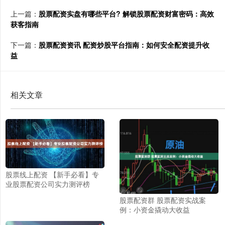
上一篇：
股票配资实盘有哪些平台? 解锁股票配资财富密码：高效
获客指南
下一篇：
股票配资资讯 配资炒股平台指南：如何安全配资提升收
益
相关文章
股票线上配资 【新手必看】专
业股票配资公司实力测评榜
股票配资群 股票配资实战案
例：小资金撬动大收益