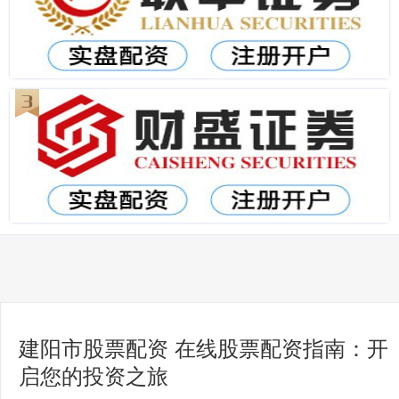
建阳市股票配资 在线股票配资指南：开
启您的投资之旅