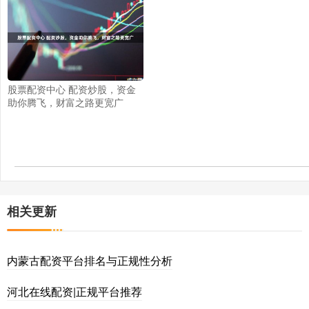
股票配资中心 配资炒股，资金
助你腾飞，财富之路更宽广
相关更新
内蒙古配资平台排名与正规性分析
河北在线配资|正规平台推荐