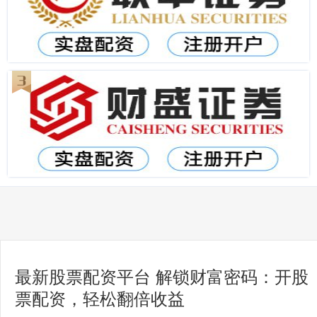
最新股票配资平台 解锁财富密码：开股
票配资，轻松翻倍收益