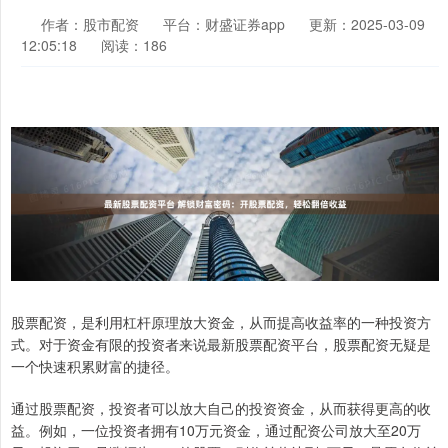
作者：股市配资
平台：财盛证券app
更新：2025-03-09
12:05:18
阅读：186
股票配资，是利用杠杆原理放大资金，从而提高收益率的一种投资方
式。对于资金有限的投资者来说最新股票配资平台，股票配资无疑是
一个快速积累财富的捷径。
通过股票配资，投资者可以放大自己的投资资金，从而获得更高的收
益。例如，一位投资者拥有10万元资金，通过配资公司放大至20万