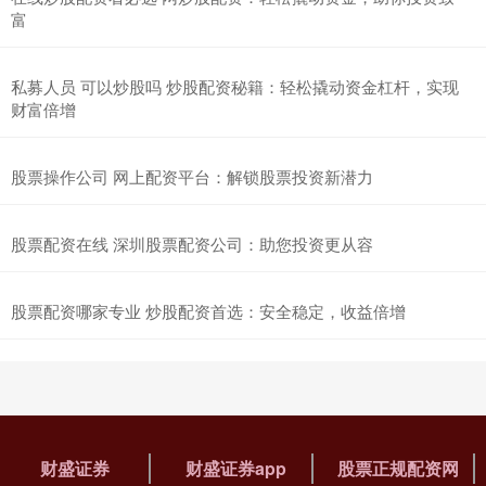
富
私募人员 可以炒股吗 炒股配资秘籍：轻松撬动资金杠杆，实现
财富倍增
股票操作公司 网上配资平台：解锁股票投资新潜力
股票配资在线 深圳股票配资公司：助您投资更从容
股票配资哪家专业 炒股配资首选：安全稳定，收益倍增
财盛证券
财盛证券app
股票正规配资网