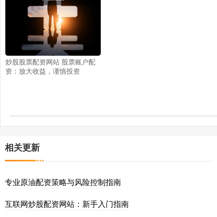
炒股股票配资网站 股票账户配
资：放大收益，谨慎投资
相关更新
专业原油配资策略与风险控制指南
互联网炒股配资网站：新手入门指南