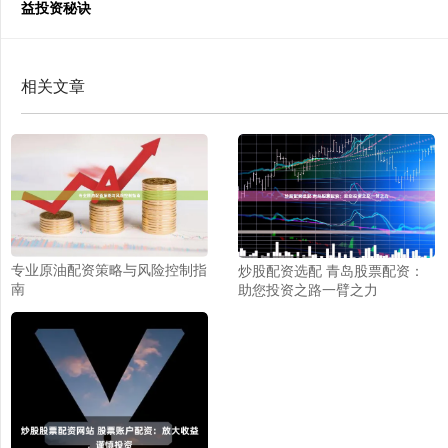
益投资秘诀
相关文章
专业原油配资策略与风险控制指
炒股配资选配 青岛股票配资：
南
助您投资之路一臂之力