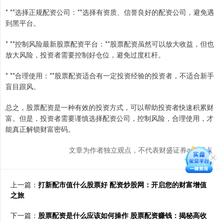
* **选择正规配资公司：**选择有资质、信誉良好的配资公司，避免遇
到黑平台。
* **控制风险最新股票配资平台：**股票配资虽然可以放大收益，但也
放大风险，投资者需要控制好仓位，避免过度杠杆。
* **合理使用：**股票配资适合有一定投资经验的投资者，不适合新手
盲目跟风。
总之，股票配资是一种有效的投资方式，可以帮助投资者快速积累财
富。但是，投资者需要谨慎选择配资公司，控制风险，合理使用，才
能真正解锁财富密码。
文章为作者独立观点，不代表财盛证券app观点
上一篇：
打新配市值什么股票好 配资炒股网：开启您的财富增值
之旅
下一篇：
股票配资是什么应该如何操作 股票配资赚钱：揭秘高收