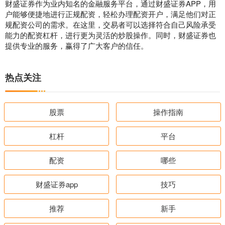
财盛证券作为业内知名的金融服务平台，通过财盛证券APP，用
户能够便捷地进行正规配资，轻松办理配资开户，满足他们对正
规配资公司的需求。在这里，交易者可以选择符合自己风险承受
能力的配资杠杆，进行更为灵活的炒股操作。同时，财盛证券也
提供专业的服务，赢得了广大客户的信任。
热点关注
股票
操作指南
杠杆
平台
配资
哪些
财盛证券app
技巧
推荐
新手