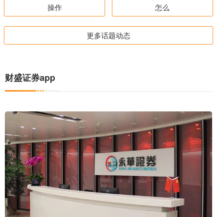
操作
怎么
更多话题动态
财盛证券app