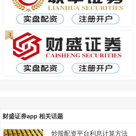
财盛证券app 相关话题
炒股配资平台利息计算方法