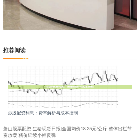
推荐阅读
炒股配资利息：费率解析与成本控制
萧山股票配资 生猪现货日报|全国均价18.25元/公斤 整体出栏节
奏放缓 猪价延续小幅反弹