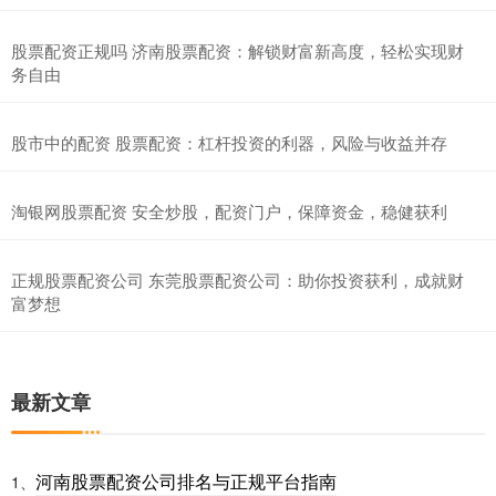
股票配资正规吗 济南股票配资：解锁财富新高度，轻松实现财
务自由
股市中的配资 股票配资：杠杆投资的利器，风险与收益并存
淘银网股票配资 安全炒股，配资门户，保障资金，稳健获利
正规股票配资公司 东莞股票配资公司：助你投资获利，成就财
富梦想
最新文章
河南股票配资公司排名与正规平台指南
1、