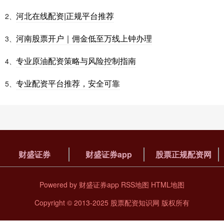
河北在线配资|正规平台推荐
2、
河南股票开户｜佣金低至万线上钟办理
3、
专业原油配资策略与风险控制指南
4、
专业配资平台推荐，安全可靠
5、
财盛证券
财盛证券app
股票正规配资网
Powered by
财盛证券app
RSS地图
HTML地图
Copyright
© 2013-2025
股票配资知识网
版权所有