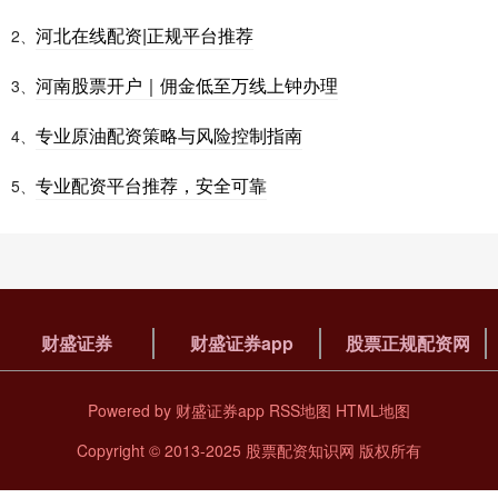
河北在线配资|正规平台推荐
2、
河南股票开户｜佣金低至万线上钟办理
3、
专业原油配资策略与风险控制指南
4、
专业配资平台推荐，安全可靠
5、
财盛证券
财盛证券app
股票正规配资网
Powered by
财盛证券app
RSS地图
HTML地图
Copyright
© 2013-2025
股票配资知识网
版权所有