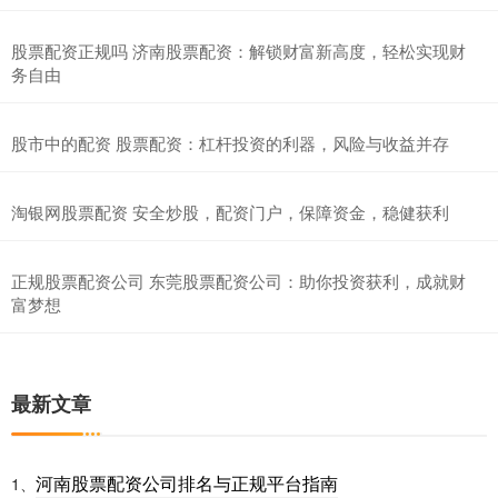
股票配资正规吗 济南股票配资：解锁财富新高度，轻松实现财
务自由
股市中的配资 股票配资：杠杆投资的利器，风险与收益并存
淘银网股票配资 安全炒股，配资门户，保障资金，稳健获利
正规股票配资公司 东莞股票配资公司：助你投资获利，成就财
富梦想
最新文章
河南股票配资公司排名与正规平台指南
1、