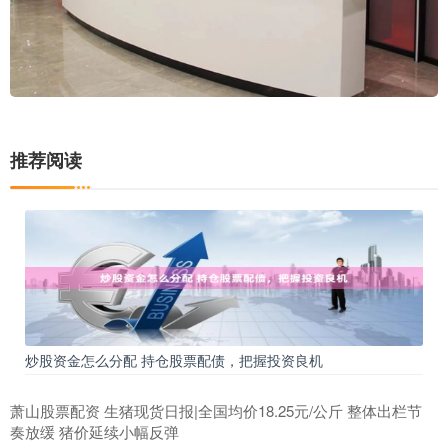
推荐阅读
炒股资金怎么分配 持仓股票配债，把握投资良机
萧山股票配资 生猪现货日报|全国均价18.25元/公斤 整体出栏节
奏放缓 猪价延续小幅反弹