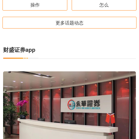
操作
怎么
更多话题动态
财盛证券app