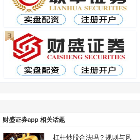
财盛证券app 相关话题
杠杆炒股合法吗？规则与风