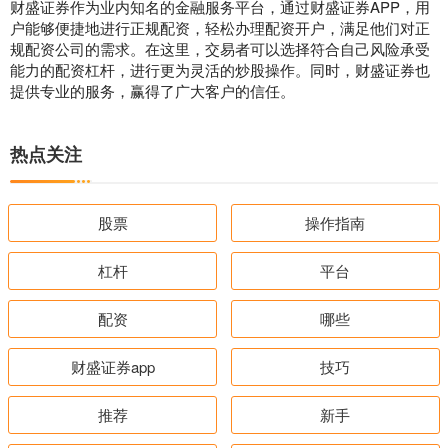
财盛证券作为业内知名的金融服务平台，通过财盛证券APP，用
户能够便捷地进行正规配资，轻松办理配资开户，满足他们对正
规配资公司的需求。在这里，交易者可以选择符合自己风险承受
能力的配资杠杆，进行更为灵活的炒股操作。同时，财盛证券也
提供专业的服务，赢得了广大客户的信任。
热点关注
股票
操作指南
杠杆
平台
配资
哪些
财盛证券app
技巧
推荐
新手