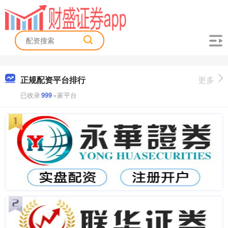
正规配资平台排行
更多
已收录
999
+家平台