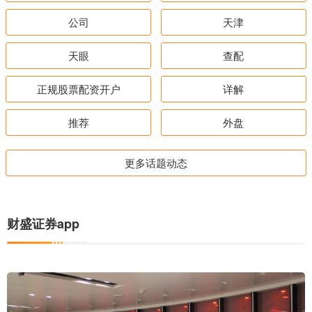
公司
天津
天眼
查配
正规股票配资开户
详解
推荐
外盘
更多话题动态
财盛证券app