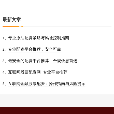
最新文章
专业原油配资策略与风险控制指南
1、
专业配资平台推荐，安全可靠
2、
最安全的配资平台推荐｜合规低息首选
3、
互联网股票配资网_专业平台推荐
4、
互联网金融股票配资：操作指南与风险提示
5、