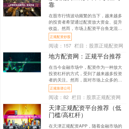
靠
在股市行情波动频繁的当下，越来越多
的投资者希望通过配资放大资金、提升
收益。然而，市场上配资平台鱼龙混
杂，如何找到一家**炒股配资正规平台
正规配资炒股
**，确保资金安全、交易....
阅读：
157
栏目：
股票正规配资网
地方配资网：正规平台推荐
在当今金融市场中，配资作为一种放大
投资杠杆的方式，受到了越来越多投资
者的关注。然而，面对市场上众多的配
资平台，如何选择一家正规、安全、可
正规靠谱公司
靠的平台成为投资者最关心....
阅读：
82
栏目：
股票正规配资网
天津正规配资平台推荐（低
门槛/高杠杆）
在天津正规配资APP，随着金融市场的