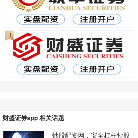
财盛证券app 相关话题
炒股配资网，安全杠杆炒股