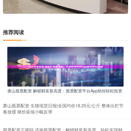
推荐阅读
唐山股票配资 解锁财富新高度：股票配资平台App助你轻松投资
萧山股票配资 生猪现货日报|全国均价18.25元/公斤 整体出栏节
奏放缓 猪价延续小幅反弹
股票配资正规吗 济南股票配资：解锁财富新高度，轻松实现财