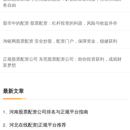
务自由
股市中的配资 股票配资：杠杆投资的利器，风险与收益并存
淘银网股票配资 安全炒股，配资门户，保障资金，稳健获利
正规股票配资公司 东莞股票配资公司：助你投资获利，成就财
富梦想
最新文章
河南股票配资公司排名与正规平台指南
1、
河北在线配资|正规平台推荐
2、