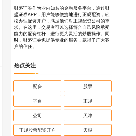
财盛证券作为业内知名的金融服务平台，通过财
盛证券APP，用户能够便捷地进行正规配资，轻
松办理配资开户，满足他们对正规配资公司的需
求。在这里，交易者可以选择符合自己风险承受
能力的配资杠杆，进行更为灵活的炒股操作。同
时，财盛证券也提供专业的服务，赢得了广大客
户的信任。
热点关注
配资
股票
平台
正规
公司
天津
正规股票配资开户
天眼