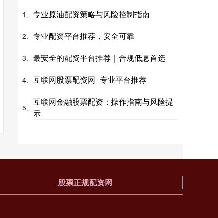
专业原油配资策略与风险控制指南
1、
专业配资平台推荐，安全可靠
2、
最安全的配资平台推荐｜合规低息首选
3、
互联网股票配资网_专业平台推荐
4、
互联网金融股票配资：操作指南与风险提
5、
示
股票正规配资网