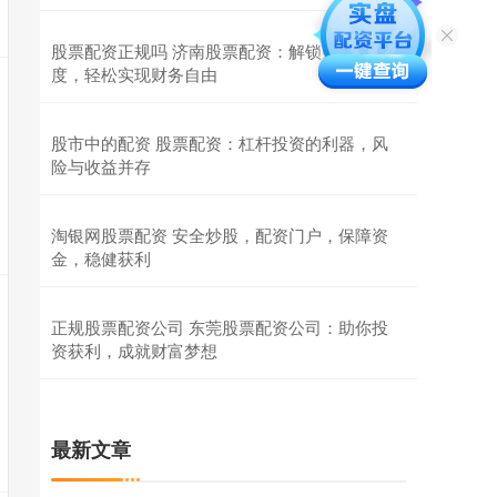
股票配资正规吗 济南股票配资：解锁财富新高
度，轻松实现财务自由
股市中的配资 股票配资：杠杆投资的利器，风
险与收益并存
淘银网股票配资 安全炒股，配资门户，保障资
金，稳健获利
正规股票配资公司 东莞股票配资公司：助你投
资获利，成就财富梦想
最新文章