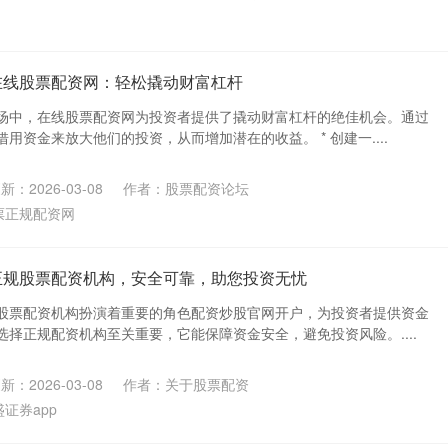
在线股票配资网：轻松撬动财富杠杆
场中，在线股票配资网为投资者提供了撬动财富杠杆的绝佳机会。通过
用资金来放大他们的投资，从而增加潜在的收益。 * 创建一....
新：2026-03-08
作者：股票配资论坛
票正规配资网
正规股票配资机构，安全可靠，助您投资无忧
股票配资机构扮演着重要的角色配资炒股官网开户，为投资者提供资金
择正规配资机构至关重要，它能保障资金安全，避免投资风险。....
新：2026-03-08
作者：关于股票配资
证券app