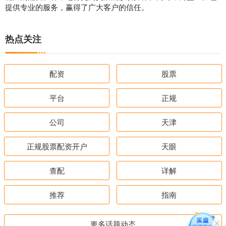
提供专业的服务，赢得了广大客户的信任。
热点关注
配资
股票
平台
正规
公司
天津
正规股票配资开户
天眼
查配
详解
推荐
指南
更多话题动态