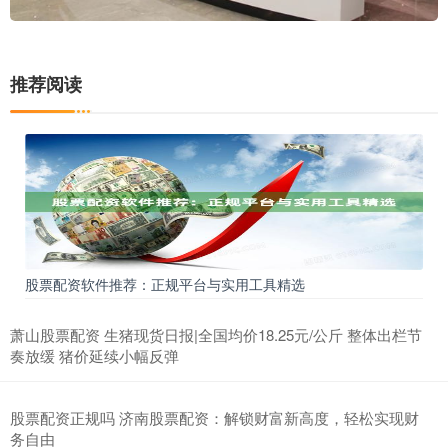
推荐阅读
股票配资软件推荐：正规平台与实用工具精选
萧山股票配资 生猪现货日报|全国均价18.25元/公斤 整体出栏节
奏放缓 猪价延续小幅反弹
股票配资正规吗 济南股票配资：解锁财富新高度，轻松实现财
务自由