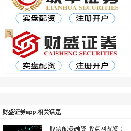
财盛证券app 相关话题
股票配资融资 股点网配资：