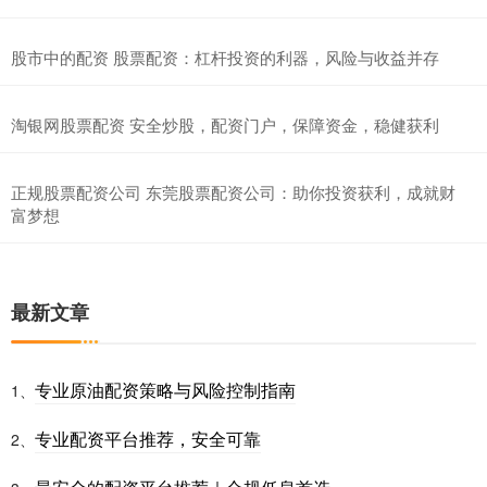
股市中的配资 股票配资：杠杆投资的利器，风险与收益并存
淘银网股票配资 安全炒股，配资门户，保障资金，稳健获利
正规股票配资公司 东莞股票配资公司：助你投资获利，成就财
富梦想
最新文章
专业原油配资策略与风险控制指南
1、
专业配资平台推荐，安全可靠
2、