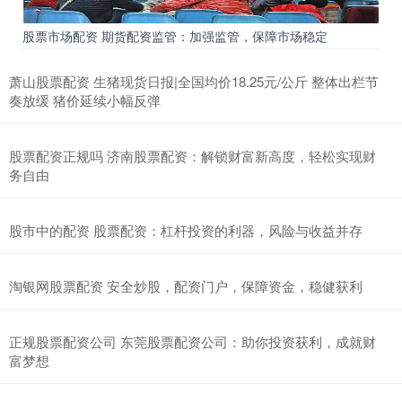
股票市场配资 期货配资监管：加强监管，保障市场稳定
萧山股票配资 生猪现货日报|全国均价18.25元/公斤 整体出栏节
奏放缓 猪价延续小幅反弹
股票配资正规吗 济南股票配资：解锁财富新高度，轻松实现财
务自由
股市中的配资 股票配资：杠杆投资的利器，风险与收益并存
淘银网股票配资 安全炒股，配资门户，保障资金，稳健获利
正规股票配资公司 东莞股票配资公司：助你投资获利，成就财
富梦想